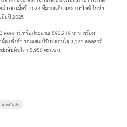
ร์​ 100 เมื่อปี 2023 ที่มาเลเซีย และ เบาโอจิ ไชน่า
เมื่อปี 2025
000 ดอลลาร์ หรือประมาณ 590,219 บาท พร้อม
้องพิ้งค์” รองแชมป์รับปลอบใจ 9,120 ดอลลาร์
สมอันดับโลก 5,950 คะแนน
แบดมินตัน