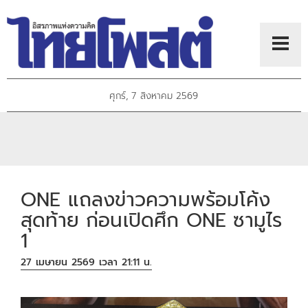
ศุกร์, 7 สิงหาคม 2569
ONE แถลงข่าวความพร้อมโค้ง
สุดท้าย ก่อนเปิดศึก ONE ซามูไร
1
27 เมษายน 2569 เวลา 21:11 น.