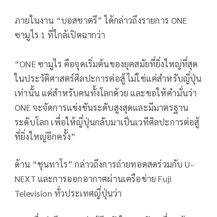
ภายในงาน “บอสชาตรี” ได้กล่าวถึงรายการ ONE
ซามูไร 1 ที่ใกล้เปิดฉากว่า
“ONE ซามูไร คือจุดเริ่มต้นของยุคสมัยที่ยิ่งใหญ่ที่สุด
ในประวัติศาสตร์ศิลปะการต่อสู้ ไม่ใช่แค่สำหรับญี่ปุ่น
เท่านั้น แต่สำหรับคนทั้งโลกด้วย และขอให้คำมั่นว่า
ONE จะจัดการแข่งขันระดับสูงสุดและมีมาตรฐาน
ระดับโลก เพื่อให้ญี่ปุ่นกลับมาเป็นเวทีศิลปะการต่อสู้
ที่ยิ่งใหญ่อีกครั้ง”
ด้าน “ชุนทาโร” กล่าวถึงการถ่ายทอดสดร่วมกับ U-
NEXT และการออกอากาศผ่านเครือข่าย Fuji
Television ทั่วประเทศญี่ปุ่นว่า