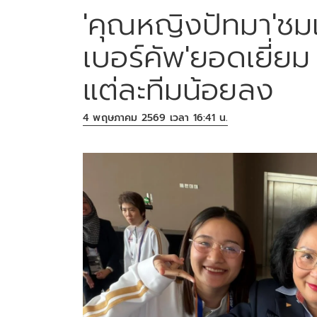
'คุณหญิงปัทมา'ชมเ
เบอร์คัพ'ยอดเยี่ย
แต่ละทีมน้อยลง
4 พฤษภาคม 2569 เวลา 16:41 น.