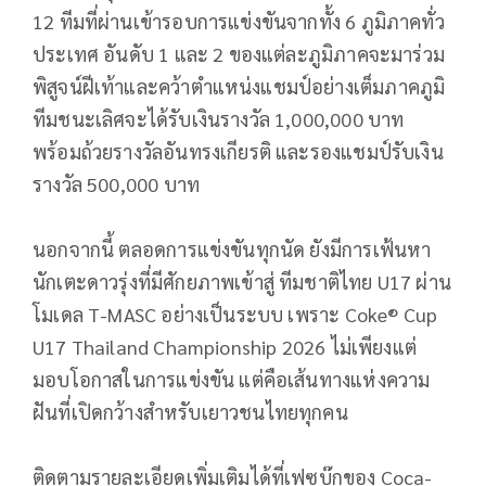
12 ทีมที่ผ่านเข้ารอบการแข่งขันจากทั้ง 6 ภูมิภาคทั่ว
ประเทศ อันดับ 1 และ 2 ของแต่ละภูมิภาคจะมาร่วม
พิสูจน์ฝีเท้าและคว้าตำแหน่งแชมป์อย่างเต็มภาคภูมิ
ทีมชนะเลิศจะได้รับเงินรางวัล 1,000,000 บาท
พร้อมถ้วยรางวัลอันทรงเกียรติ และรองแชมป์รับเงิน
รางวัล 500,000 บาท
นอกจากนี้ ตลอดการแข่งขันทุกนัด ยังมีการเฟ้นหา
นักเตะดาวรุ่งที่มีศักยภาพเข้าสู่ ทีมชาติไทย U17 ผ่าน
โมเดล T-MASC อย่างเป็นระบบ เพราะ Coke® Cup
U17 Thailand Championship 2026 ไม่เพียงแต่
มอบโอกาสในการแข่งขัน แต่คือเส้นทางแห่งความ
ฝันที่เปิดกว้างสำหรับเยาวชนไทยทุกคน
ติดตามรายละเอียดเพิ่มเติมได้ที่เฟซบุ๊กของ Coca-