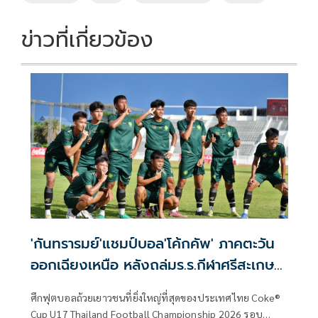
k
k
ข่าวที่เกี่ยวข้อง
'กันทรารมย์'แชมป์บอล'โค้กคัพ' ภาคตะวัน
ออกเฉียงเหนือ หลังถล่มร.ร.กีฬาศรีสะเกษ5-
0
ศึกฟุตบอลถ้วยเยาวชนที่ยิ่งใหญ่ที่สุดของประเทศไทย Coke®
Cup U17 Thailand Football Championship 2026 รอบ