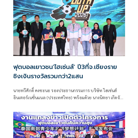
ระหว่าง สมาคมกีฬาฟุตบอลแห่งประเทศไทย ในพระบรม
ราชูปถัมภ์ ร่วมกับ กลุ่มธุรกิจโคคา-โคล่า ในประเทศไทย อัน
ประกอบด้วย บริษัท โคคา-โคล่า (ประเทศไทย) จำกัด บริษัท
ไทยน้ำทิพย์ คอร์ปอเรชั่น จำกัด (มหาชน) และบริษัท หาด
ทิพย์ จำกัด (มหาชน)
ฟุตบอลเยาวชน'ไฮเซ่นส์' ปี3ที่จ.เชียงราย
ชิงเงินรางวัลรวมกว่า2แสน
นายทวีศักดิ์ คงชะนะ รองประธานกรรมการ บริษัท ไฮเซ่นส์
อินเตอร์เนชั่นแนล (ประเทศไทย) พร้อมด้วย นางนิตยา เกิดจัน
ทึก ผู้อำนวยการสำนักงานคณะกรรมการกีฬาอาชีพ การกีฬา
แห่งประเทศไทย (กกท.) ร่วมแถลงข่าว “การแข่งขันฟุตบอล 7
คน ชิงแชมป์เยาวชนรุ่น 12 ปี HISENSE FOOTBALL YOUTH
CUP SPONSORSHIP 2026 ปี 3” และ จับสลากแบ่งกลุ่มการ
แข่งขัน ร่วมด้วย คุณสลักจฤฎดิ์ ติยะไพรัช ประธานสภา