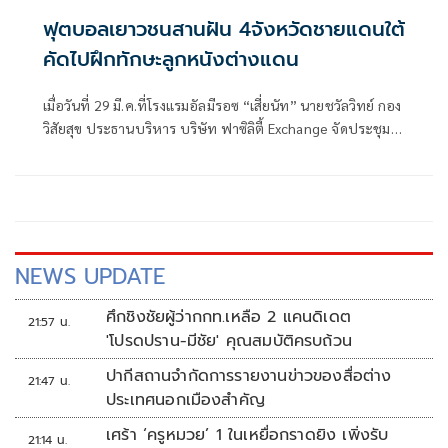
ฟุตบอลเยาวชนสานฝัน 4จังหวัดชายแดนใต้
คัดไปฝึกทักษะลูกหนังต่างแดน
เมื่อวันที่ 29 มี.ค.ที่โรงแรมอัลมีรอซ “เสี่ยนัท” นายชวัลวิทย์ กอง
วิสัยสุข ประธานบริหาร บริษัท ฟาซิลิตี้ Exchange จัดประชุม
กับเพื่อนกลุ่มธุรกิจ เพื่อเตรียมจัดโครงการ “ฟุตบอลเยาวชน
สานฝัน 4 จังหวัดชายแดนใต้” คัดเลือกสุดยอดทีมไปฝึกทักษะ
ลุกหนังที่ต่างแดน เพื่อหวังพัฒนาเยาวชนนักเตะที่ด้อยโอกาส
ให้ก้าวขึ้นเป็นกำลังของทีมชาติไทยในอนาคต
NEWS UPDATE
ศึกชิงชัยผู้ว่ากกท.เหลือ 2 แคนดิเดต
21:57 น.
'โปรดปราน-มีชัย' คุณสมบัติครบถ้วน
ปากีสถานจำกัดการรายงานข่าวของสื่อต่าง
21:47 น.
ประเทศนอกเมืองสำคัญ
เศร้า ‘ครูหมวย’ 1 ในเหยื่อกราดยิง เพิ่งรับ
21:14 น.