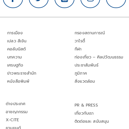
การเมือง
กรองสถานการณ์
เปลว สีเงิน
วาไรตี้
คอลัมนิสต์
กีฬา
บทความ
ท่องเที่ยว – ศิลปวัฒนธรรม
เศรษฐกิจ
ประชาสัมพันธ์
ข่าวพระราชสำนัก
ภูมิภาค
หนังสือพิมพ์
สิ่งแวดล้อม
ต่างประเทศ
PR & PRESS
อาชญากรรม
เกี่ยวกับเรา
X-CITE
ติดต่อและ สนับสนุน
ยานยนต์