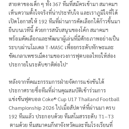
สายตาของเด็ก ๆ ทั้ง 367 ทีมที่สมัครเข้ามา สมาคมฯ
เห็นความตั้งใจจริงที่น่าประทับใจ และเราภูมิใจที่ได้
เปิดโอกาสให้ 192 ทีมที่ผ่านการคัดเลือกได้ก้าวขึ้นมา
ยืนบนเวทีนี้ ด้วยการสนับสนุนของโค้ก สมาคมฯ
พร้อมคัดเลือกและพัฒนาผู้เล่นที่มีศักยภาพอย่างเป็น
ระบบผ่านโมเดล T-MASC เพื่อยกระดับทักษะและ
ขัดเกลาเพชรเม็ดงามของวงการฟุตบอลไทยให้ส่อง
ประกายในระดับชาติต่อไป"
หลังจากที่คณะกรรมการฝ่ายจัดการแข่งขันได้
ประกาศรายชื่อทีมที่ผ่านคุณสมบัติเข้าร่วมการ
แข่งขันฟุตบอล Coke® Cup U17 Thailand Football
Championship 2026 ไปเมื่อสัปดาห์ที่ผ่านมา ครบ
192 ทีมแล้ว ประกอบด้วย ทีมสโมสรระดับ T1–T3
ตามด้วย ทีมสมาคมกีฬาจังหวัดและทีมโรงเรียนที่