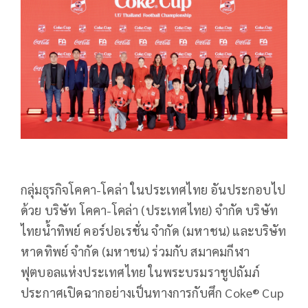
กลุ่มธุรกิจโคคา-โคล่า ในประเทศไทย อันประกอบไป
ด้วย บริษัท โคคา-โคล่า (ประเทศไทย) จำกัด บริษัท
ไทยน้ำทิพย์ คอร์ปอเรชั่น จำกัด (มหาชน) และบริษัท
หาดทิพย์ จำกัด (มหาชน) ร่วมกับ สมาคมกีฬา
ฟุตบอลแห่งประเทศไทย ในพระบรมราชูปถัมภ์
ประกาศเปิดฉากอย่างเป็นทางการกับศึก Coke® Cup