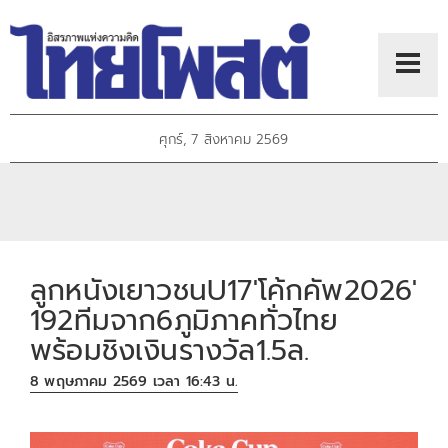
ศุกร์, 7 สิงหาคม 2569
ลูกหนังเยาวชนU17'โค้กคัพ2026'
192ทีมจาก6ภูมิภาคทั่วไทย
พร้อมชิงเงินรางวัล1.5ล.
8 พฤษภาคม 2569 เวลา 16:43 น.