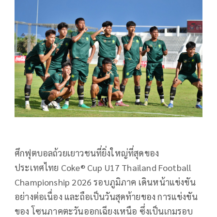
ศึกฟุตบอลถ้
วยเยาวชนที่ยิ่งใหญ่ที่สุ
ดของ
ประเทศไทย Coke® Cup U17 Thailand Football
Championship 2026 รอบภูมิภาค เดินหน้าแข่งขัน
อย่างต่อเนื่อง และถือเป็นวันสุดท้ายของ การแข่งขัน
ของ โซนภาคตะวันออกเฉียงเหนือ ซึ่งเป็นเกมรอบ