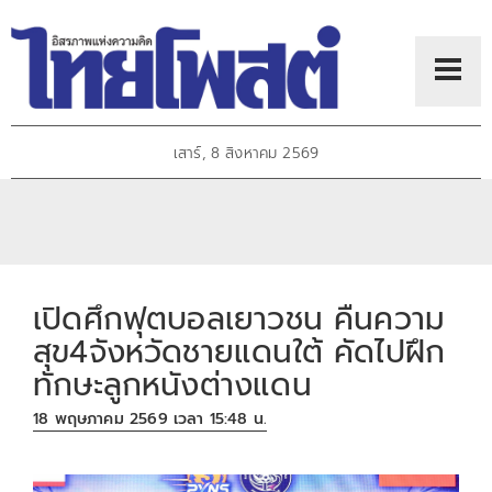
เสาร์, 8 สิงหาคม 2569
เปิดศึกฟุตบอลเยาวชน คืนความ
สุข4จังหวัดชายแดนใต้ คัดไปฝึก
ทักษะลูกหนังต่างแดน
18 พฤษภาคม 2569 เวลา 15:48 น.