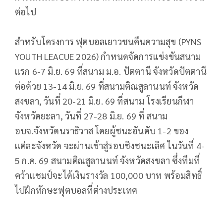
ต่อไป
สำหรับโครงการ ฟุตบอลเยาวชนคืนความสุข (PYNS
YOUTH LEACUE 2026) กำหนดจัดการแข่งขันสนาม
แรก 6-7 มิ.ย. 69 ที่สนาม ม.อ. ปัตตานี จังหวัดปัตตานี
ต่อด้วย 13-14 มิ.ย. 69 ที่สนามติณสูลานนท์ จังหวัด
สงขลา, วันที่ 20-21 มิ.ย. 69 ที่สนาม โรงเรียนกีฬา
จังหวัดยะลา, วันที่ 27-28 มิ.ย. 69 ที่ สนาม
อบจ.จังหวัดนราธิวาส โดยผู้ชนะอันดับ 1-2 ของ
แต่ละจังหวัด จะผ่านเข้าสู่รอบชิงชนะเลิศ ในวันที่ 4-
5 ก.ค. 69 สนามติณสูลานนท์ จังหวัดสงขลา ซึ่งทีมที่
คว้าแชมป์จะได้เงินรางวัล 100,000 บาท พร้อมสิทธิ์
ไปฝึกทักษะฟุตบอลที่ต่างประเทศ