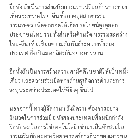
อีกทั้ง ยังเป็นการส่งเสริมการแลกเปลี่ยนด้านการท่อง
เที่ยว ระหว่างไทย-จีน ทั้งภาคอุตสาหกรรม
การเกษตร เพื่อต่อยอดให้เกิดประโยชน์สูงสุดต่อ
ประชาชนไทย รวมทั้งส่งเสริมด้านวัฒนธรรมระหว่าง
ไทย-จีน เพื่อเชื่อมความสัมพันธ์ระหว่างทั้งสอง
ประเทศ ซึ่งเป็นมหามิตรกันอย่างยาวนาน
อีกทั้งยังเป็นการสร้างความสามัคคีในชาติให้เป็นหนึ่ง
เดียว และความร่วมมือทางด้านธุรกิจการค้าและการ
ลงทุนระหว่างประเทศให้ดียิ่งๆ ขึ้นไป
นอกจากนี้ ทางผู้จัดงานฯ ยังมีความต้องการอย่าง
ยิ่งยวดในการร่วมมือ ทั้งสองประเทศ เพื่อผนึกกำลัง
ฝึกทักษะ ในการใช้เทคโนโลยี เข้ามาเป็นตัวช่วยใน
การเสริมทักษะทางวิทยาศาสตร์การกีฬาของเยาวชน