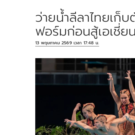
ว่ายน้ำลีลาไทยเก็บต
ฟอร์มก่อนสู้เอเชี่ย
13 พฤษภาคม 2569 เวลา 17:48 น.