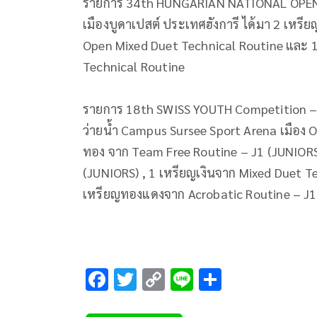
รายการ 34th HUNGARIAN NATIONAL OPEN
เมืองบูดาเปสต์ ประเทศฮังการี ได้มา 2 เหร
Open Mixed Duet Technical Routine และ 1
Technical Routine
รายการ 18th SWISS YOUTH Competition – 
ว่ายน้ำ Campus Sursee Sport Arena เมือง 
ทอง จาก Team Free Routine – J1 (JUNIORS),
(JUNIORS) , 1 เหรียญเงินจาก Mixed Duet Tec
เหรียญทองแดงจาก Acrobatic Routine – J1
F
T
C
Li
S
ac
wi
o
n
h