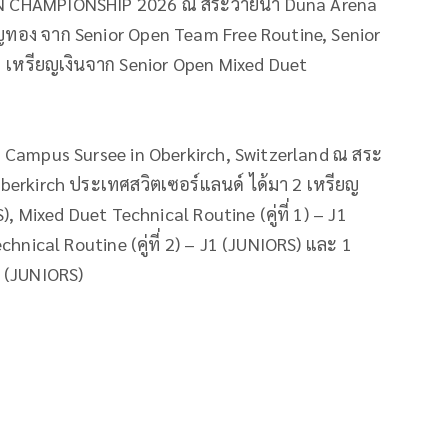
 CHAMPIONSHIP 2026 ณ สระว่ายน้ำ Duna Arena
ียญทอง จาก Senior Open Team Free Routine, Senior
 เหรียญเงินจาก Senior Open Mixed Duet
Campus Sursee in Oberkirch, Switzerland ณ สระ
Oberkirch ประเทศสวิตเซอร์แลนด์ ได้มา 2 เหรียญ
 Mixed Duet Technical Routine (คู่ที่ 1) – J1
hnical Routine (คู่ที่ 2) – J1 (JUNIORS) และ 1
 (JUNIORS)