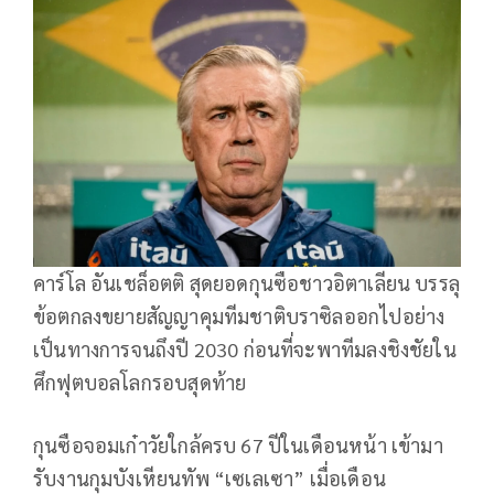
คาร์โล อันเชล็อตติ สุดยอดกุนซือชาวอิตาเลียน บรรลุ
ข้อตกลงขยายสัญญาคุมทีมชาติบราซิลออกไปอย่าง
เป็นทางการจนถึงปี 2030 ก่อนที่จะพาทีมลงชิงชัยใน
ศึกฟุตบอลโลกรอบสุดท้าย
กุนซือจอมเก๋าวัยใกล้ครบ 67 ปีในเดือนหน้า เข้ามา
รับงานกุมบังเหียนทัพ “เซเลเซา” เมื่อเดือน