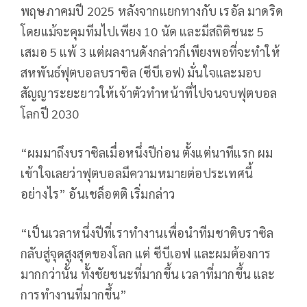
พฤษภาคมปี 2025 หลังจากแยกทางกับ เรอัล มาดริด
โดยแม้จะคุมทีมไปเพียง 10 นัด และมีสถิติชนะ 5
เสมอ 5 แพ้ 3 แต่ผลงานดังกล่าวก็เพียงพอที่จะทำให้
สหพันธ์ฟุตบอลบราซิล (ซีบีเอฟ) มั่นใจและมอบ
สัญญาระยะยาวให้เจ้าตัวทำหน้าที่ไปจนจบฟุตบอล
โลกปี 2030
“ผมมาถึงบราซิลเมื่อหนึ่งปีก่อน ตั้งแต่นาทีแรก ผม
เข้าใจเลยว่าฟุตบอลมีความหมายต่อประเทศนี้
อย่างไร” อันเชล็อตติ เริ่มกล่าว
“เป็นเวลาหนึ่งปีที่เราทำงานเพื่อนำทีมชาติบราซิล
กลับสู่จุดสูงสุดของโลก แต่ ซีบีเอฟ และผมต้องการ
มากกว่านั้น ทั้งชัยชนะที่มากขึ้น เวลาที่มากขึ้น และ
การทำงานที่มากขึ้น”