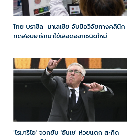
ไทย บราซิล มาเลเซีย จับมือวิจัยทางคลินิก
ทดสอบยารักษาไข้เลือดออกชนิดใหม่
'โรมาริโอ' จวกยับ 'อันเช' ห่วยแตก สะกิด