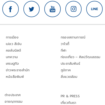
การเมือง
กรองสถานการณ์
เปลว สีเงิน
วาไรตี้
คอลัมนิสต์
กีฬา
บทความ
ท่องเที่ยว – ศิลปวัฒนธรรม
เศรษฐกิจ
ประชาสัมพันธ์
ข่าวพระราชสำนัก
ภูมิภาค
หนังสือพิมพ์
สิ่งแวดล้อม
ต่างประเทศ
PR & PRESS
อาชญากรรม
เกี่ยวกับเรา