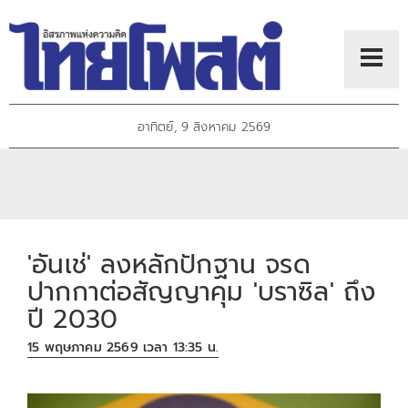
อาทิตย์, 9 สิงหาคม 2569
'อันเช่' ลงหลักปักฐาน จรด
ปากกาต่อสัญญาคุม 'บราซิล' ถึง
ปี 2030
15 พฤษภาคม 2569 เวลา 13:35 น.