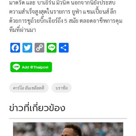
มาดริด และ บาเยิร์น มิวนิค นอกจากนี้ยังประสบ
ความสำเร็จสูงสุดในรายการ ยูฟ่า แชมเปี้ยนส์ ลีก
ด้วยการชูถ้วยบิ๊กเอียร์ถึง 5 สมัย ตลอดอาชีพการคุม
ทีมที่ผ่านมา
F
T
C
Li
S
ac
wi
o
n
h
e
tt
p
e
ar
b
er
y
e
o
Li
Tags
คาร์โล อันเชล็อตติ
บราซิล
o
n
k
k
ข่าวที่เกี่ยวข้อง