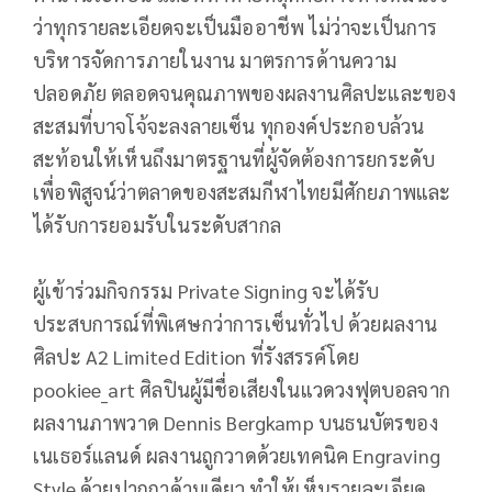
ว่าทุกรายละเอียดจะเป็นมืออาชีพ ไม่ว่าจะเป็นการ
บริหารจัดการภายในงาน มาตรการด้านความ
ปลอดภัย ตลอดจนคุณภาพของผลงานศิลปะและของ
สะสมที่บาจโจ้จะลงลายเซ็น ทุกองค์ประกอบล้วน
สะท้อนให้เห็นถึงมาตรฐานที่ผู้จัดต้องการยกระดับ
เพื่อพิสูจน์ว่าตลาดของสะสมกีฬาไทยมีศักยภาพและ
ได้รับการยอมรับในระดับสากล
ผู้เข้าร่วมกิจกรรม Private Signing จะได้รับ
ประสบการณ์ที่พิเศษกว่าการเซ็นทั่วไป ด้วยผลงาน
ศิลปะ A2 Limited Edition ที่รังสรรค์โดย
pookiee_art ศิลปินผู้มีชื่อเสียงในแวดวงฟุตบอลจาก
ผลงานภาพวาด Dennis Bergkamp บนธนบัตรของ
เนเธอร์แลนด์ ผลงานถูกวาดด้วยเทคนิค Engraving
Style ด้วยปากกาด้ามเดียว ทำให้เห็นรายละเอียด