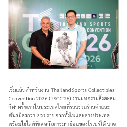
เริ่มแล้ว สำหรับงาน Thailand Sports Collectibles
Convention 2026 (TSCC'26) งานมหกรรมสิ่งสะสม
กีฬาครั้งแรกในประเทศไทยที่รวบรวมร้านค้าและ
พันธมิตรกว่า 200 ราย จากทั้งในและต่างประเทศ
พร้อมไฮไลท์พิเศษกับการมาเยือนของโรเบร์โต้ บาจ