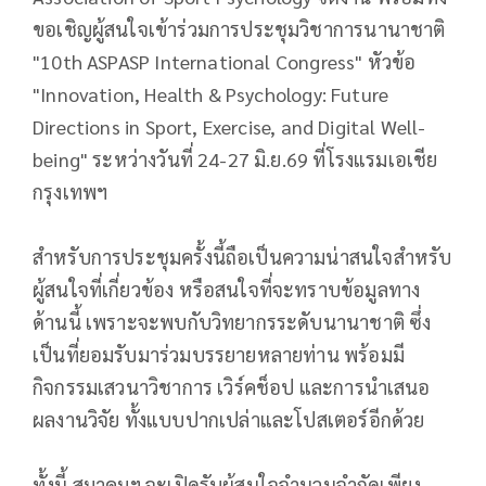
ขอเชิญผู้สนใจเข้าร่วมการประชุมวิชาการนานาชาติ
"10th ASPASP International Congress" หัวข้อ
"Innovation, Health & Psychology: Future
Directions in Sport, Exercise, and Digital Well-
being" ระหว่างวันที่ 24-27 มิ.ย.69 ที่โรงแรมเอเชีย
กรุงเทพฯ
สำหรับการประชุมครั้งนี้ถือเป็นความน่าสนใจสำหรับ
ผู้สนใจที่เกี่ยวข้อง หรือสนใจที่จะทราบข้อมูลทาง
ด้านนี้ เพราะจะพบกับวิทยากรระดับนานาชาติ ซึ่ง
เป็นที่ยอมรับมาร่วมบรรยายหลายท่าน พร้อมมี
กิจกรรมเสวนาวิชาการ เวิร์คช็อป และการนำเสนอ
ผลงานวิจัย ทั้งแบบปากเปล่าและโปสเตอร์อีกด้วย
ทั้งนี้ สมาคมฯ จะเปิดรับผู้สนใจจำนวนจำกัดเพียง