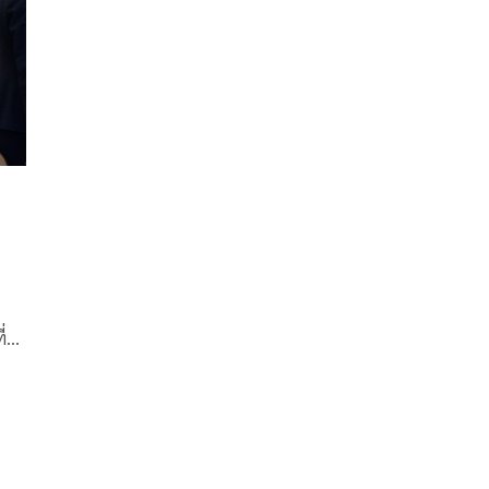
สอบเอกสารที่เกี่ยวข้องทั้งหมดว่า เกี่ยวข้องกับการกักตุน
ทำให้เนื้อสุกรมีราคาสูงด้วยหรือไม่
ี่ยว