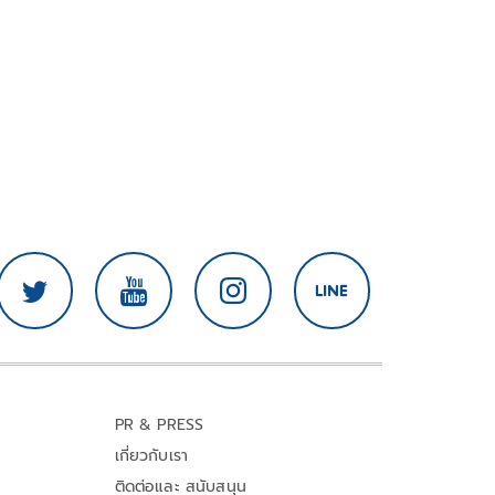
PR & PRESS
เกี่ยวกับเรา
ติดต่อและ สนับสนุน