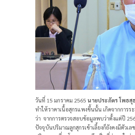
วันที่ 15 มกราคม 2565
นายประภัตร โพธสุ
ทำให้ราคาเนื้อสุกรแพงขึ้นนั้น เกิดจากการ
ว่า จากการตรวจสอบข้อมูลพบว่าตั้งแต่ปี 2564 
ปัจจุบันปริมาณลูกสุกรเข้าเลี้ยงก็ยังคงมีตัวเลข