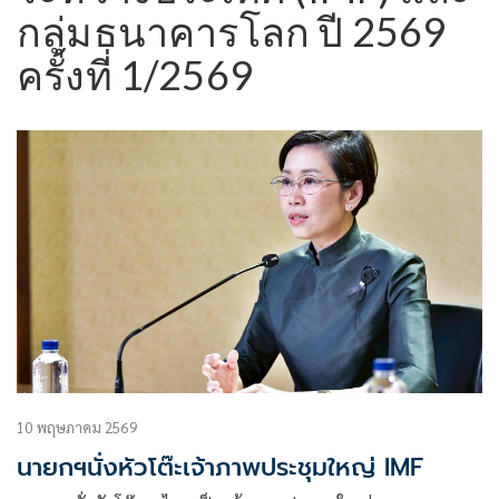
กลุ่มธนาคารโลก ปี 2569
ครั้งที่ 1/2569
10 พฤษภาคม 2569
นายกฯนั่งหัวโต๊ะเจ้าภาพประชุมใหญ่ IMF