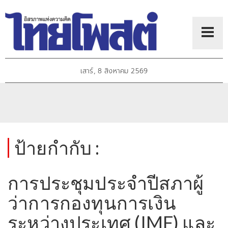
เสาร์, 8 สิงหาคม 2569
ป้ายกำกับ :
การประชุมประจำปีสภาผู้
ว่าการกองทุนการเงิน
ระหว่างประเทศ (IMF) และ