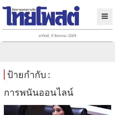
อาทิตย์, 9 สิงหาคม 2569
ป้ายกำกับ :
การพนันออนไลน์