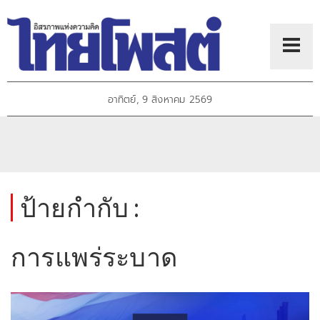
อาทิตย์, 9 สิงหาคม 2569
ป้ายกำกับ :
การแพร่ระบาด