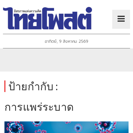
อาทิตย์, 9 สิงหาคม 2569
ป้ายกำกับ :
การแพร่ระบาด