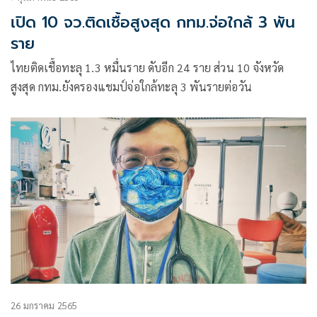
เปิด 10 จว.ติดเชื้อสูงสุด กทม.จ่อใกล้ 3 พัน
ราย
ไทยติดเชื้อทะลุ​ 1.3 หมื่นราย​ ดับอีก​ 24​ ราย ส่วน 10 จังหวัด
สูงสุด กทม.ยังครองแชมป์จ่อใกล้ทะลุ 3 พันรายต่อวัน
26 มกราคม 2565