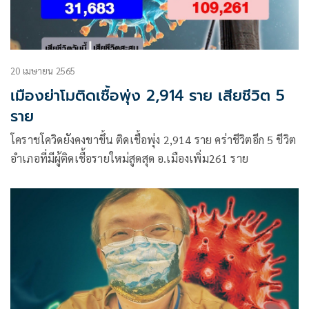
20 เมษายน 2565
เมืองย่าโมติดเชื้อพุ่ง 2,914 ราย เสียชีวิต 5
ราย
โคราชโควิดยังคงขาขึ้น ติดเชื้อพุ่ง 2,914 ราย คร่าชีวิตอีก 5 ชีวิต
อำเภอที่มีผู้ติดเชื้อรายใหม่สูดสุด อ.เมืองเพิ่ม261 ราย