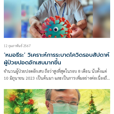
12 กุมภาพันธ์ 2567
‘หมอธีระ’ วิเคราะห์การระบาดโควิดรอบสัปดาห์
ผู้ป่วยปอดอักเสบมากขึ้น
จำนวนผู้ป่วยปอดอักเสบ ถือว่าสูงที่สุดในรอบ 8 เดือน นับตั้งแต่
10 มิถุนายน 2023 เป็นต้นมา และเป็นการเพิ่มอย่างต่อเนื่องถึง
7 สัปดาห์แล้ว