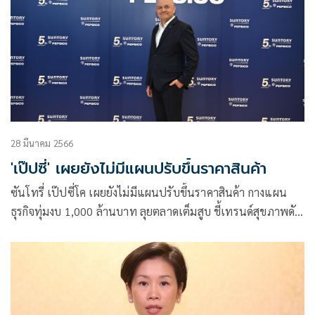
28 มีนาคม 2566
'เป๊ปซี่' เผยยังไม่มีแผนปรับขึ้นราคาสินค้า
ซันโทรี่ เป๊ปซี่โค เผยยังไม่มีแผนปรับขึ้นราคาสินค้า กางแผน
ธุรกิจทุ่มงบ 1,000 ล้านบาท ลุยตลาดเต็มสูบ ชี้เทรนด์สุขภาพดัน
เครื่องดื่มไม่มีน้ำตาลเติบโตพุ่ง