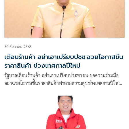
30 ธันวาคม 2565
เตือนร้านค้า อย่าเอาเปรียบปชช.ฉวยโอกาสขึ้น
ราคาสินค้า ช่วงเทศกาลปีใหม่
รัฐบาลเตือนร้านค้า อย่าเอาเปรียบประชาชน ขอความร่วมมือ
อย่าฉวยโอกาสขึ้นราคาสินค้าทำลายความสุขช่วงเทศกาลปีใหม่
พบเจอโทร1569