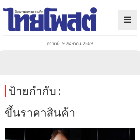
อาทิตย์, 9 สิงหาคม 2569
ป้ายกำกับ :
ขึ้นราคาสินค้า