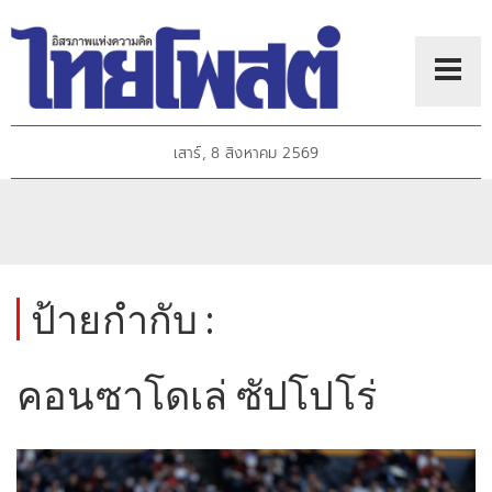
เสาร์, 8 สิงหาคม 2569
ป้ายกำกับ :
คอนซาโดเล่ ซัปโปโร่