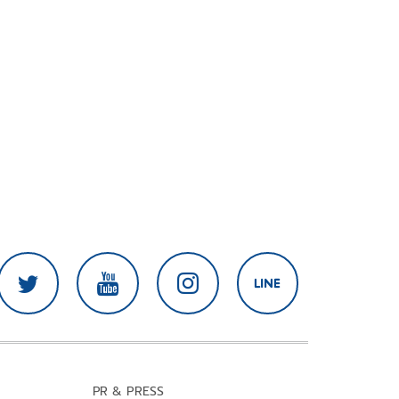
PR & PRESS