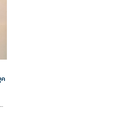
ทั่วไทยเพื่อประชาชน” โดยเนื้อหาพบว่ามีผู้ร่วมเสวนา
บางท่านได้กล่าวถึง
ุค