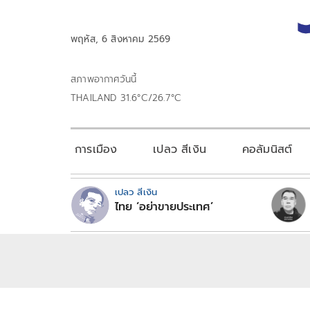
พฤหัส, 6 สิงหาคม 2569
สภาพอากาศวันนี้
THAILAND 31.6°C/26.7°C
การเมือง
เปลว สีเงิน
คอลัมนิสต์
เปลว สีเงิน
ไทย ‘อย่าขายประเทศ’