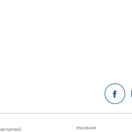
ต่างประเทศ
สถานการณ์