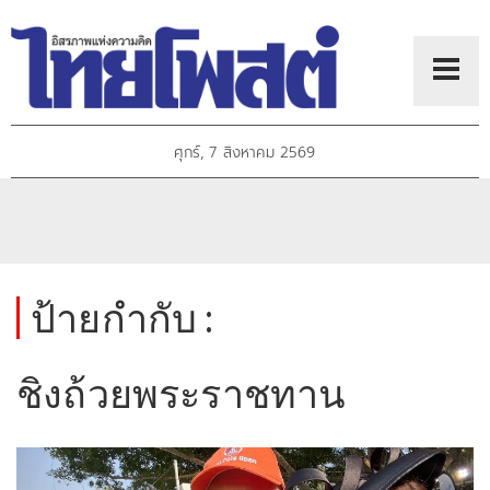
ศุกร์, 7 สิงหาคม 2569
ป้ายกำกับ :
ชิงถ้วยพระราชทาน