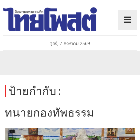
ศุกร์, 7 สิงหาคม 2569
ป้ายกำกับ :
ทนายกองทัพธรรม