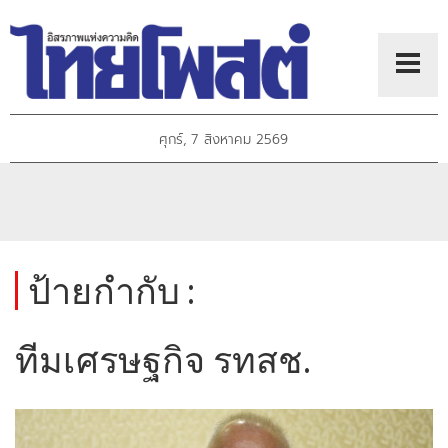
ศุกร์, 7 สิงหาคม 2569
ป้ายกำกับ :
ทีมเศรษฐกิจ รทสช.