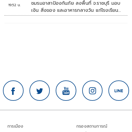
ชมรมอาสาป้องกันภัย ลงพื้นที่ จ.ราชบุรี มอบ
19:52 น.
เงิน สิ่งของ และอาหารกลางวัน แก่โรงเรียน
บ้านหนองน้ำใส
การเมือง
กรองสถานการณ์