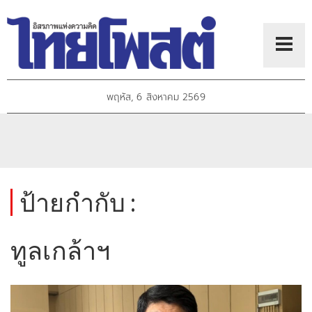
พฤหัส, 6 สิงหาคม 2569
ป้ายกำกับ :
ทูลเกล้าฯ