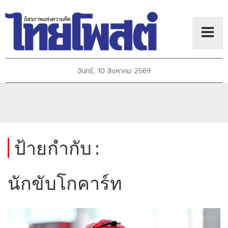
จันทร์, 10 สิงหาคม 2569
ป้ายกำกับ :
นักขับโกคาร์ท