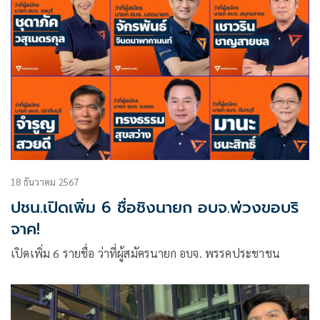
จัดการเลือกตั้งสมาชิกสภาองค์การบริหารส่วนจังหวัดและนายก
องค์กา
18 ธันวาคม 2567
ปชน.เปิดเพิ่ม 6 ชื่อชิงนายก อบจ.พ่วงขอบริ
จาค!
เปิดเพิ่ม 6 รายชื่อ ว่าที่ผู้สมัครนายก อบจ. พรรคประชาชน