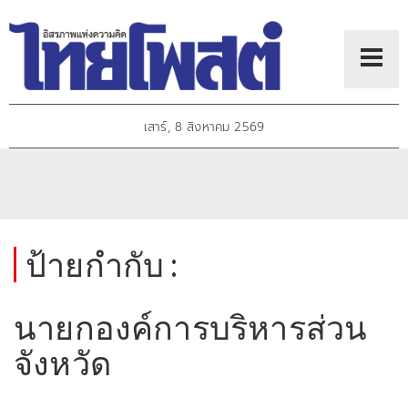
เสาร์, 8 สิงหาคม 2569
ป้ายกำกับ :
นายกองค์การบริหารส่วน
จังหวัด