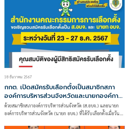
18 ธันวาคม 2567
กกต. เปิดสมัครรับเลือกตั้งเป็นสมาชิกสภา
องค์การบริหารส่วนจังหวัดและนายกองค์การ
บริหารส่วนจังหวัด ระหว่างวันที่ 23 – 27
ด้วยสมาชิกสภาองค์การบริหารส่วนจังหวัด (ส.อบจ.) และนายก
ธันวาคม 2567
องค์การบริหารส่วนจังหวัด (นายก อบจ.) ที่ได้รับเลือกตั้งเมื่อวันที่
20 ธันวาคม 2563 จะครบวาระการดำรงตำแหน่งในวันที่ 19
ธันวาคม 2567 ซึ่งคณะกรรมการการเลือกตั้ง ได้เห็นชอบแผนการ