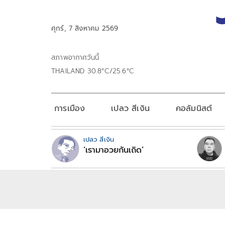
ศุกร์, 7 สิงหาคม 2569
สภาพอากาศวันนี้
THAILAND 30.8°C/25.6°C
การเมือง
เปลว สีเงิน
คอลัมนิสต์
เปลว สีเงิน
‘เรามาอวยกันเถิด’