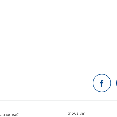
ต่างประเทศ
สถานการณ์