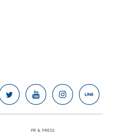
PR & PRESS