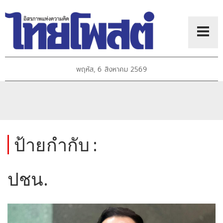
พฤหัส, 6 สิงหาคม 2569
ป้ายกำกับ :
ปชน.