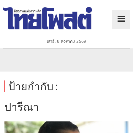
เสาร์, 8 สิงหาคม 2569
ป้ายกำกับ :
ปารีณา