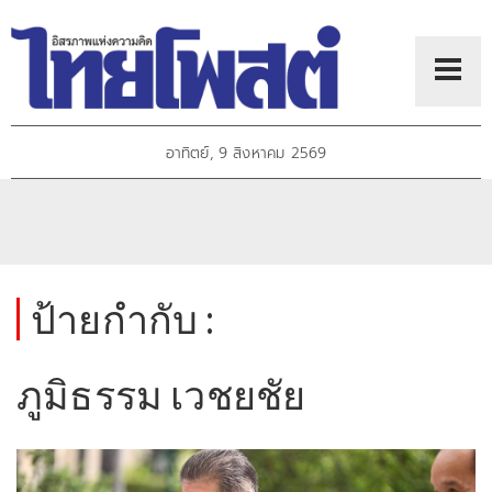
อาทิตย์, 9 สิงหาคม 2569
ป้ายกำกับ :
ภูมิธรรม เวชยชัย