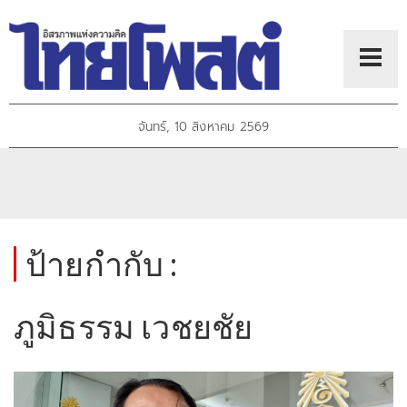
จันทร์, 10 สิงหาคม 2569
ป้ายกำกับ :
ภูมิธรรม เวชยชัย