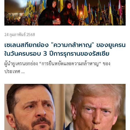
24 กุมภาพันธ์ 2568
เซเลนสกียกย่อง "ความกล้าหาญ" ของยูเครน
ในวันครบรอบ 3 ปีการรุกรานของรัสเซีย
ผู้นำยูเครนยกย่อง “การยืนหยัดและความกล้าหาญ” ของ
ประเทศ …