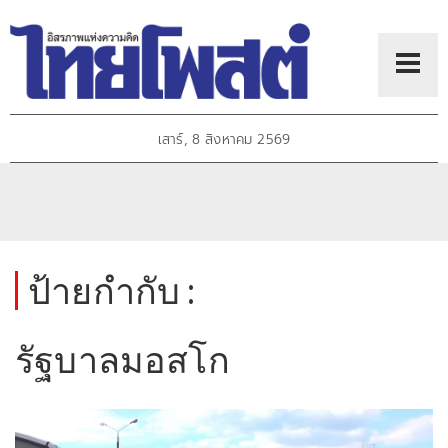
เสาร์, 8 สิงหาคม 2569
ป้ายกำกับ :
รัฐบาลมอสโก