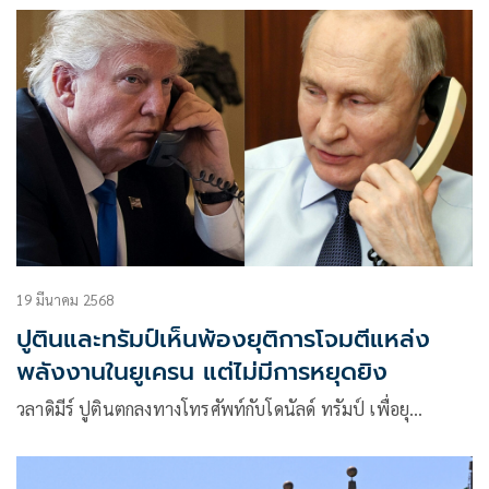
19 มีนาคม 2568
ปูตินและทรัมป์เห็นพ้องยุติการโจมตีแหล่ง
พลังงานในยูเครน แต่ไม่มีการหยุดยิง
วลาดิมีร์ ปูตินตกลงทางโทรศัพท์กับโดนัลด์ ทรัมป์ เพื่อยุ…