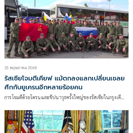
25 พฤษภาคม 2568
รัสเซียโจมตีเคียฟ แม้ตกลงแลกเปลี่ยนเชลย
ศึกกับยูเครนอีกหลายร้อยคน
การโจมตีด้วยโดรนและขีปนาวุธครั้งใหญ่ของรัสเซียในกรุงเคี…