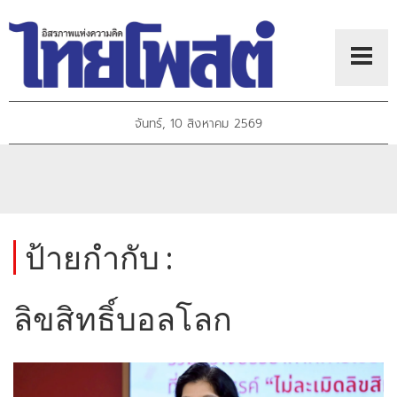
จันทร์, 10 สิงหาคม 2569
ป้ายกำกับ :
ลิขสิทธิ์บอลโลก