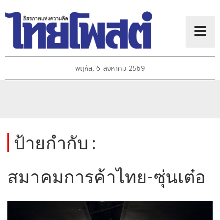
พฤหัส, 6 สิงหาคม 2569
ป้ายกำกับ :
สมาคมการค้าไทย-ซุ่นเต๋อ