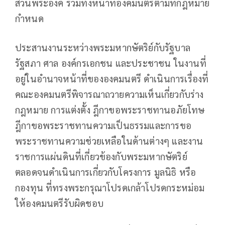
ส่วนพระองค์ รวมทั้งหน้าที่องคมนตรีตามที่กฎหมาย
กำหนด
ประสานงานระหว่างพระมหากษัตริย์กับรัฐบาล
รัฐสภา ศาล องค์กรเอกชน และประชาชน ในงานที่
อยู่ในอำนาจหน้าที่ขององคมนตรี ดำเนินการเรื่องที่
คณะองคมนตรีพิจารณาถวายความเห็นเกี่ยวกับร่าง
กฎหมาย การแต่งตั้ง ฎีกาขอพระราชทานอภัยโทษ
ฎีกาขอพระราชทานความเป็นธรรมและการขอ
พระราชทานความช่วยเหลือในด้านต่างๆ และงาน
ราชการแผ่นดินที่เกี่ยวข้องกับพระมหากษัตริย์
ตลอดจนดำเนินการเกี่ยวกับโครงการ มูลนิธิ หรือ
กองทุน ที่ทรงพระกรุณาโปรดเกล้าโปรดกระหม่อม
ให้องคมนตรีรับผิดชอบ