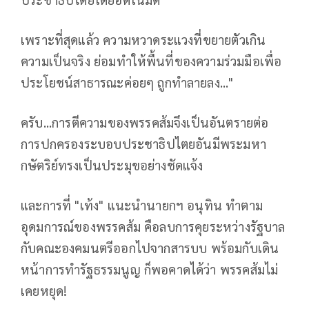
เพราะที่สุดแล้ว ความหวาดระแวงที่ขยายตัวเกิน
ความเป็นจริง ย่อมทำให้พื้นที่ของความร่วมมือเพื่อ
ประโยชน์สาธารณะค่อยๆ ถูกทำลายลง..."
ครับ...การตีความของพรรคส้มจึงเป็นอันตรายต่อ
การปกครองระบอบประชาธิปไตยอันมีพระมหา
กษัตริย์ทรงเป็นประมุขอย่างชัดแจ้ง
และการที่ "เท้ง" แนะนำนายกฯ อนุทิน ทำตาม
อุดมการณ์ของพรรคส้ม คือลบการคุยระหว่างรัฐบาล
กับคณะองคมนตรีออกไปจากสารบบ พร้อมกับเดิน
หน้าการทำรัฐธรรมนูญ ก็พอคาดได้ว่า พรรคส้มไม่
เคยหยุด!