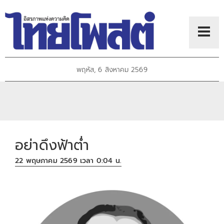
พฤหัส, 6 สิงหาคม 2569
อย่าดึงฟ้าต่ำ
22 พฤษภาคม 2569 เวลา 0:04 น.