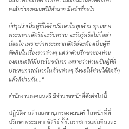
สงสัยว่าองคมนตรีมีอำนาจ มีหน้าที่อะไร
ก็สรุปว่าเป็นผู้ที่ให้คำปรึกษาในทุกด้าน ทุกอย่าง
พระมหากษัตริย์จะรับทราบ จะรับรู้หรือไม่ก็อย่า
น้อยใจ เพราะว่าพระมหากษัตริย์จะต้องเป็นผู้ที่
ตัดสินในเรื่องราวต่างๆ แต่ว่าคำปรึกษาของท่าน
องคมนตรีก็มีประโยชน์มาก เพราะว่าท่านเป็นผู้ที่มี
ประสบการณ์มากในด้านต่างๆ จึงขอให้ท่านได้คิดดีๆ
แล้วก็ช่วยกัน..."
สำนักงานองคมนตรี มีอำนาจหน้าที่ดังต่อไปนี้
ปฏิบัติงานด้านเลขานุการองคมนตรี ในหน้าที่ที่
ปรึกษาพระมหากษัตริย์ ทั้งในราชการแผ่นดินและ