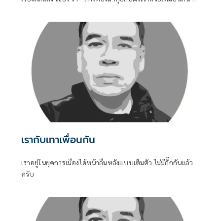
เช่นนั้นสมการทางการเมืองอาจจะไม่ครบถ้วน...” ก็ถูกตีความว่า
ส้มก็รอเสียบอยู่
เรากับเทาเพื่อนกัน
เราอยู่ในยุคการเมืองได้หน้าลืมหลังแบบเต็มตัว ไม่มีกั๊กกันแล้ว
ครับ