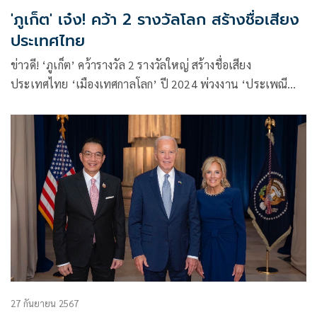
'ภูเก็ต' เจ๋ง! คว้า 2 รางวัลโลก สร้างชื่อเสียง
ประเทศไทย
ข่าวดี! ‘ภูเก็ต’ คว้ารางวัล 2 รางวัลใหญ่ สร้างชื่อเสียง
ประเทศไทย ‘เมืองเทศกาลโลก’ ปี 2024 พ่วงงาน ‘ประเพณี
ถือศีลกินผัก’
27 กันยายน 2567