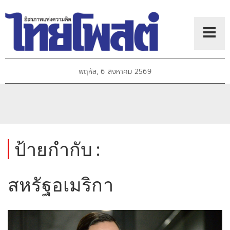
พฤหัส, 6 สิงหาคม 2569
ป้ายกำกับ :
สหรัฐอเมริกา