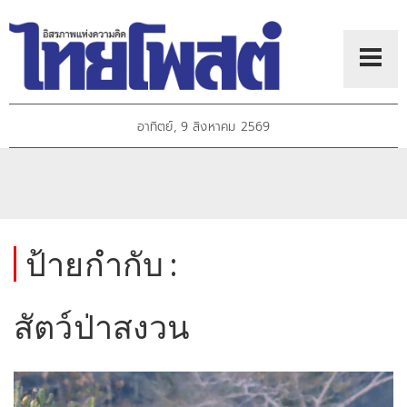
อาทิตย์, 9 สิงหาคม 2569
ป้ายกำกับ :
สัตว์ป่าสงวน