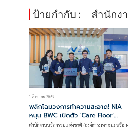
ป้ายกำกับ :
สำนักง
1 สิงหาคม 2569
พลิกโฉมวงการทำความสะอาด! NIA
หนุน BWC เปิดตัว 'Care Floor'
นวัตกรรมเปลี่ยนของเสียอุตสาหกรรมส
สำนักงานนวัตกรรมแห่งชาติ (องค์การมหาชน) หรือ 