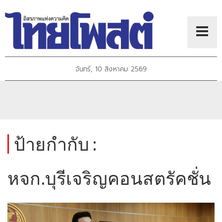
จันทร์, 10 สิงหาคม 2569
ป้ายกำกับ :
หจก.บุรีเจริญคอนสตรัคชั่น