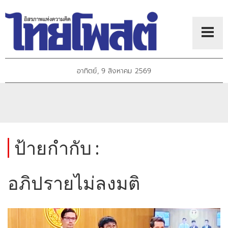
อาทิตย์, 9 สิงหาคม 2569
ป้ายกำกับ :
อภิปรายไม่ลงมติ