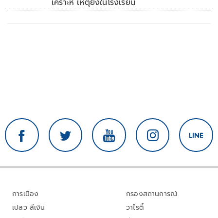
เคราะห์ เหตุยิงในโรงเรียน
การเมือง
กรองสถานการณ์
เปลว สีเงิน
วาไรตี้