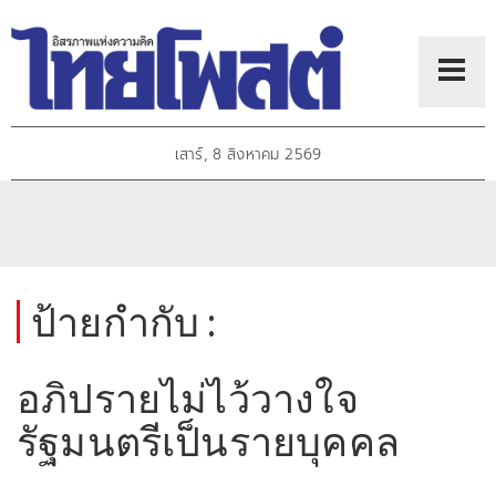
เสาร์, 8 สิงหาคม 2569
ป้ายกำกับ :
อภิปรายไม่ไว้วางใจ
รัฐมนตรีเป็นรายบุคคล