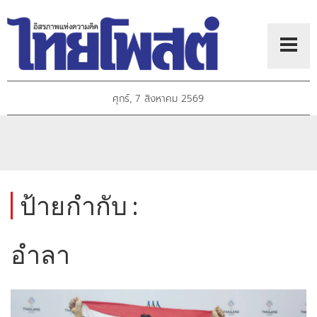
ศุกร์, 7 สิงหาคม 2569
ป้ายกำกับ :
อำลา