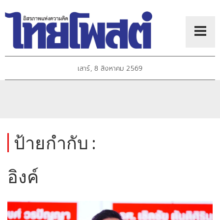
เสาร์, 8 สิงหาคม 2569
ป้ายกำกับ :
อิงค์