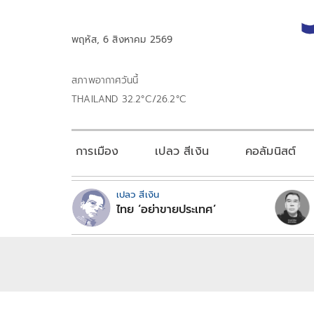
พฤหัส, 6 สิงหาคม 2569
สภาพอากาศวันนี้
THAILAND 32.2°C/26.2°C
การเมือง
เปลว สีเงิน
คอลัมนิสต์
เปลว สีเงิน
ไทย ‘อย่าขายประเทศ’