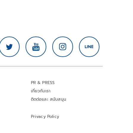
PR & PRESS
เกี่ยวกับเรา
ติดต่อและ สนับสนุน
Privacy Policy