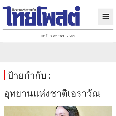
เสาร์, 8 สิงหาคม 2569
ป้ายกำกับ :
อุทยานแห่งชาติเอราวัณ