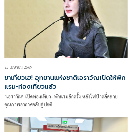
23 เมษายน 2569
ขาเที่ยวเฮ! อุทยานแห่งชาติเอราวัณเปิดให้พัก
แรม-ท่องเที่ยวแล้ว
‘เอราวัณ’ เปิดท่องเที่ยว–พักแรมอีกครั้ง หลังไฟป่าคลี่คลาย
คุณภาพอากาศกลับสู่ปกติ