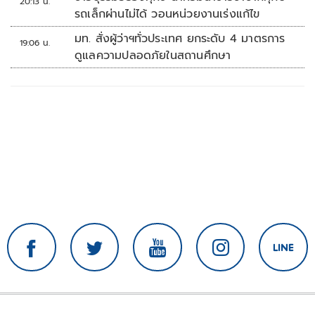
20:13 น.
รถเล็กผ่านไม่ได้ วอนหน่วยงานเร่งแก้ไข
มท. สั่งผู้ว่าฯทั่วประเทศ ยกระดับ 4 มาตรการ
19:06 น.
ดูแลความปลอดภัยในสถานศึกษา