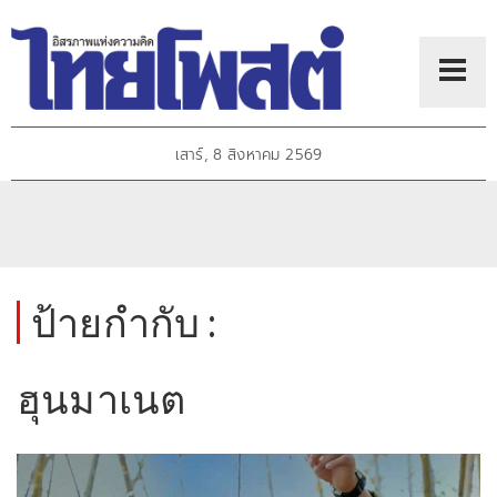
เสาร์, 8 สิงหาคม 2569
ป้ายกำกับ :
ฮุนมาเนต