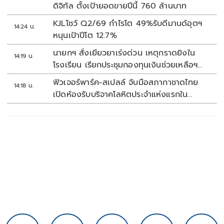
ดิจิทัล ตั้งเป้ายอดขายปีนี้ 760 ล้านบาท
KJLโชว์ Q2/69 กำไรโต 49%รับดีมานด์อุตฯ
14:24 น.
หนุนเป้าปีโต 12.7%
นายกฯ สั่งเยียวยาเร่งด่วน เหตุกราดยิงใน
14:19 น.
โรงเรียน เรียกประชุมกองทุนเงินช่วยเหลือฯ
ทันที
ฟิวเจอร์พาร์ค-สเปลล์ จับมือสภากาชาดไทย
14:18 น.
เปิดห้องรับบริจาคโลหิตประจำแห่งแรกใน
ศูนย์การค้าปทุมธานี