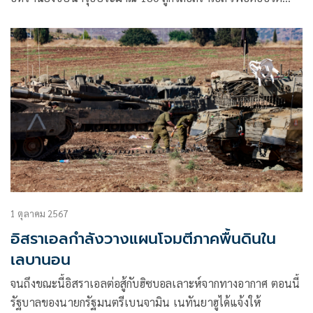
1 ตุลาคม 2567
อิสราเอลกำลังวางแผนโจมตีภาคพื้นดินใน
เลบานอน
จนถึงขณะนี้อิสราเอลต่อสู้กับฮิซบอลเลาะห์จากทางอากาศ ตอนนี้
รัฐบาลของนายกรัฐมนตรีเบนจามิน เนทันยาฮูได้แจ้งให้