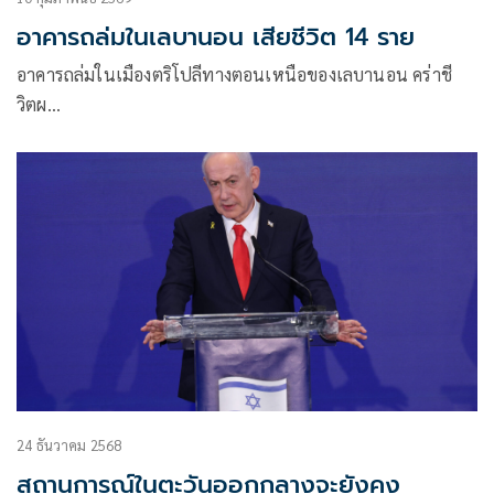
อาคารถล่มในเลบานอน เสียชีวิต 14 ราย
อาคารถล่มในเมืองตริโปลีทางตอนเหนือของเลบานอน คร่าชี
วิตผ…
24 ธันวาคม 2568
สถานการณ์ในตะวันออกกลางจะยังคง