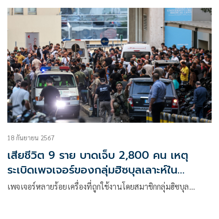
18 กันยายน 2567
เสียชีวิต 9 ราย บาดเจ็บ 2,800 คน เหตุ
ระเบิดเพจเจอร์ของกลุ่มฮิซบุลเลาะห์ใน
เลบานอน
เพจเจอร์หลายร้อยเครื่องที่ถูกใช้งานโดยสมาชิกกลุ่มฮิซบุล…