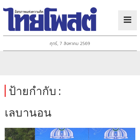
ศุกร์, 7 สิงหาคม 2569
ป้ายกำกับ :
เลบานอน