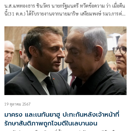
น.ส.แพทองธาร ชินวัตร นายกรัฐมนตรี ทวีตข้อความ ว่า เมื่อคืน
นี้(31 ต.ค.) ได้รับรายงานจากนายมาริษ เสงียมพงษ์ รมว.การต่าง
ประเทศ @AmbPoohMaris
19 ตุลาคม 2567
มาครง และเนทันยาฮู ปะทะกันหลังเจ้าหน้าที่
รักษาสันติภาพถูกโจมตีในเลบานอน