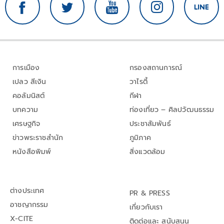
การเมือง
กรองสถานการณ์
เปลว สีเงิน
วาไรตี้
คอลัมนิสต์
กีฬา
บทความ
ท่องเที่ยว – ศิลปวัฒนธรรม
เศรษฐกิจ
ประชาสัมพันธ์
ข่าวพระราชสำนัก
ภูมิภาค
หนังสือพิมพ์
สิ่งแวดล้อม
ต่างประเทศ
PR & PRESS
อาชญากรรม
เกี่ยวกับเรา
X-CITE
ติดต่อและ สนับสนุน