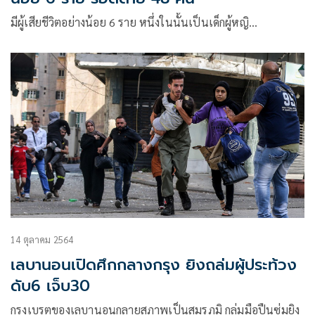
มีผู้เสียชีวิตอย่างน้อย 6 ราย หนึ่งในนั้นเป็นเด็กผู้หญิ…
14 ตุลาคม 2564
เลบานอนเปิดศึกกลางกรุง ยิงถล่มผู้ประท้วง
ดับ6 เจ็บ30
กรุงเบรุตของเลบานอนกลายสภาพเป็นสมรภูมิ กลุ่มมือปืนซุ่มยิง