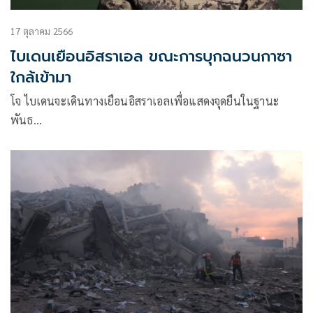
17 ตุลาคม 2566
ไบเดนเยือนอิสราเอล ขณะการบุกฉนวนกาซา
ใกล้เข้ามา
โจ ไบเดนจะเดินทางเยือนอิสราเอลเพื่อแสดงจุดยืนในฐานะ
พันธ…