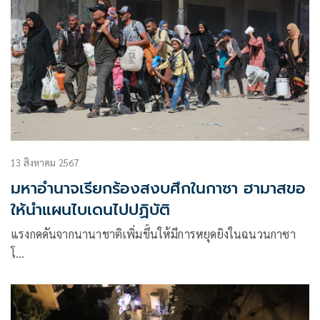
13 สิงหาคม 2567
มหาอำนาจเรียกร้องสงบศึกในกาซา ฮามาสขอ
ให้นำแผนไบเดนไปปฏิบัติ
แรงกดดันจากนานาชาติเพิ่มขึ้นให้มีการหยุดยิงในฉนวนกาซา
โ…