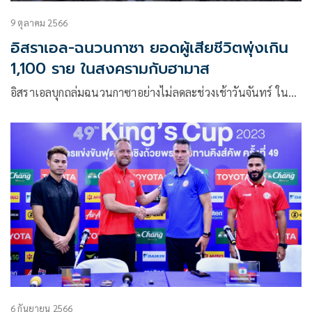
9 ตุลาคม 2566
อิสราเอล-ฉนวนกาซา ยอดผู้เสียชีวิตพุ่งเกิน
1,100 ราย ในสงครามกับฮามาส
อิสราเอลบุกถล่มฉนวนกาซาอย่างไม่ลดละช่วงเช้าวันจันทร์ ใน…
6 กันยายน 2566