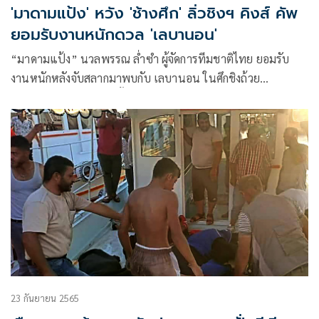
'มาดามแป้ง' หวัง 'ช้างศึก' ลิ่วชิงฯ คิงส์ คัพ
ยอมรับงานหนักดวล 'เลบานอน'
“มาดามแป้ง” นวลพรรณ ล่ำซำ ผู้จัดการทีมชาติไทย ยอมรับ
งานหนักหลังจับสลากมาพบกับ เลบานอน ในศึกชิงถ้วย
พระราชทาน คิงส์คัพ ครั้งที่ 49 รอบแรก แต่ยืนยันพร้อมทำให้ดี
ที่สุด เพื่อผ่านเข้าสู่รอบชิงชนะเลิศให้ได้ หลังทีมไม่ได้แชมป์มา
แล้ว 6 ปี
23 กันยายน 2565