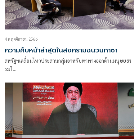
4 พฤศจิกายน 2566
ความคืบหน้าล่าสุดในสงครามฉนวนกาซา
สหรัฐฯเคลื่อนไหวประสานกลุ่มอาหรับหาทางออกด้านมนุษยธร
รมใ…