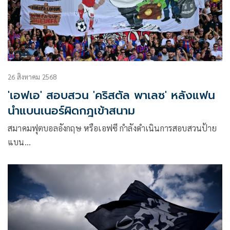
26 สิงหาคม 2568
'เอฟเอ' สอบสวน 'คริสตัล พาเลซ' หลังแฟน
นำแบนเนอร์ผิดกฎเข้าสนาม
สมาคมฟุตบอลอังกฤษ หรือเอฟซี กำลังดำเนินการสอบสวนป้าย
แบน…