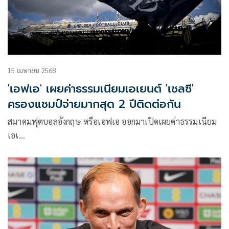
15 เมษายน 2568
'เอฟเอ' เผยค่าธรรมเนียมเอเยนต์ 'เชลซี'
ครองแชมป์จ่ายมากสุด 2 ปีติดต่อกัน
สมาคมฟุตบอลอังกฤษ หรือเอฟเอ ออกมาเปิดเผยค่าธรรมเนียม
เอเ…