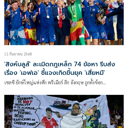
12 กันยายน 2568
'สิงห์บลูส์' ละเมิดกฎเหล็ก 74 ข้อหา รีบส่ง
เรื่อง 'เอฟเอ' ชี้แจงเกิดขึ้นยุค 'เสี่ยหมี'
เชลซี ยักษ์ใหญ่แห่งศึก พรีเมียร์ ลีก อังกฤษ ถูกตั้งข้อก…