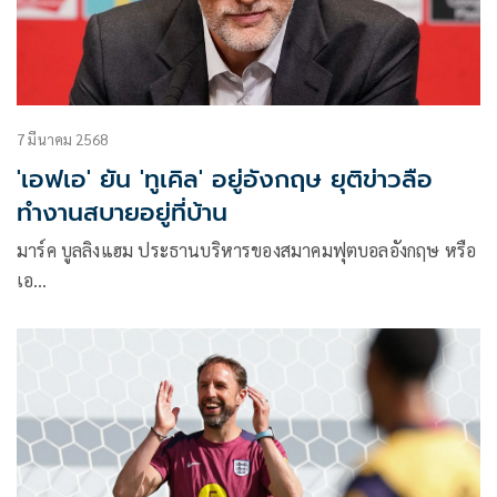
7 มีนาคม 2568
'เอฟเอ' ยัน 'ทูเคิล' อยู่อังกฤษ ยุติข่าวลือ
ทำงานสบายอยู่ที่บ้าน
มาร์ค บูลลิงแฮม ประธานบริหารของสมาคมฟุตบอลอังกฤษ หรือ
เอ…