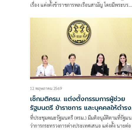
เรื่อง แต่งตั้งข้าราชการพลเรือนสามัญ โดยมีพระบร
มราชโ
12 พฤษภาคม 2569
เช็กมติครม. แต่งตั้งกรรมการผู้ช่วย
รัฐมนตรี ข้าราชการ และบุคคลให้ดำรง
ตำแหน่งต่าง ๆ
ที่ประชุมคณะรัฐมนตรี (ครม.) มีมติอนุมัติตามที่รัฐมน
ว่าการกระทรวงการต่างประเทศเสนอ แต่งตั้ง นายต่อ